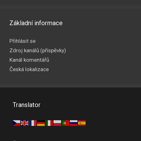
Základní informace
Přihlásit se
Zdroj kanálů (příspěvky)
Kanál komentářů
Česká lokalizace
Translator