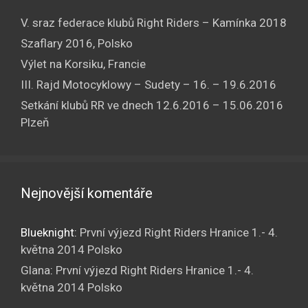
V. sraz federace klubů Right Riders – Kamínka 2018
Szaflary 2016, Polsko
Výlet na Korsiku, Francie
III. Rajd Motocyklowy – Sudety – 16. – 19.6.2016
Setkání klubů RR ve dnech 12.6.2016 – 15.06.2016
Plzeň
Nejnovější komentáře
Blueknight
:
První výjezd Right Riders Hranice 1.- 4.
května 2014 Polsko
Glana
:
První výjezd Right Riders Hranice 1.- 4.
května 2014 Polsko